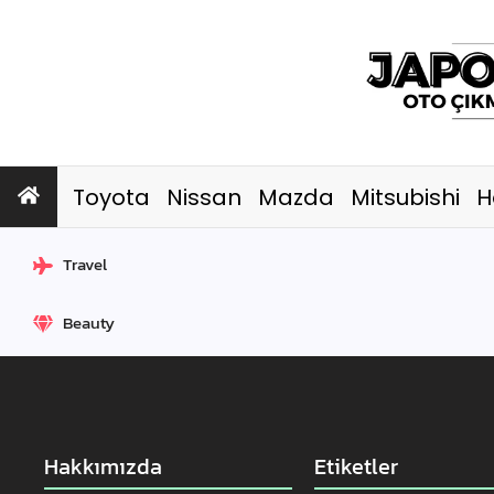
Toyota
Nissan
Mazda
Mitsubishi
H
Travel
Beauty
Hakkımızda
Etiketler