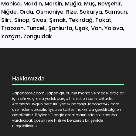
Hakkımızda
Japonoto42.com, Japon grubu her marka ve model araçlar
için sıfır ve çıkma yedek parça hizmetleri sunmaktadır.
Aracınıza uygun her türlü yedek parçayı Japonoto42.com
üzerinden sorabilir, fiyatı ve kalitesi hakkında gerekli bilgileri
alabilirsiniz. Böylece Google aramalarınızda sizi sonuca
vardıracak çözümlere hızlı ve benzersiz bir şekilde
ulaşabilirsiniz.