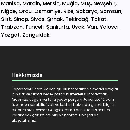
Hakkımızda
Japonoto42.com, Japon grubu her marka ve model araçlar
için sıfır ve çıkma yedek parça hizmetleri sunmaktadır.
Aracınıza uygun her türlü yedek parçayı Japonoto42.com
üzerinden sorabilir, fiyatı ve kalitesi hakkında gerekli bilgileri
alabilirsiniz. Böylece Google aramalarınızda sizi sonuca
vardıracak çözümlere hızlı ve benzersiz bir şekilde
ulaşabilirsiniz.