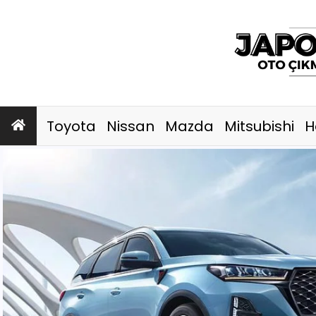
Toyota
Nissan
Mazda
Mitsubishi
H