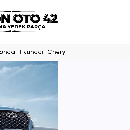
onda
Hyundai
Chery