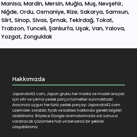
Hakkımızda
Japonoto42.com, Japon grubu her marka ve model araçlar
için sıfır ve çıkma yedek parça hizmetleri sunmaktadır.
Aracınıza uygun her türlü yedek parçayı Japonoto42.com
üzerinden sorabilir, fiyatı ve kalitesi hakkında gerekli bilgileri
alabilirsiniz. Böylece Google aramalarınızda sizi sonuca
vardıracak çözümlere hızlı ve benzersiz bir şekilde
ulaşabilirsiniz.