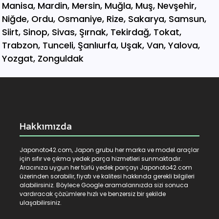
Hakkımızda
Japonoto42.com, Japon grubu her marka ve model araçlar
için sıfır ve çıkma yedek parça hizmetleri sunmaktadır.
Aracınıza uygun her türlü yedek parçayı Japonoto42.com
üzerinden sorabilir, fiyatı ve kalitesi hakkında gerekli bilgileri
alabilirsiniz. Böylece Google aramalarınızda sizi sonuca
vardıracak çözümlere hızlı ve benzersiz bir şekilde
ulaşabilirsiniz.