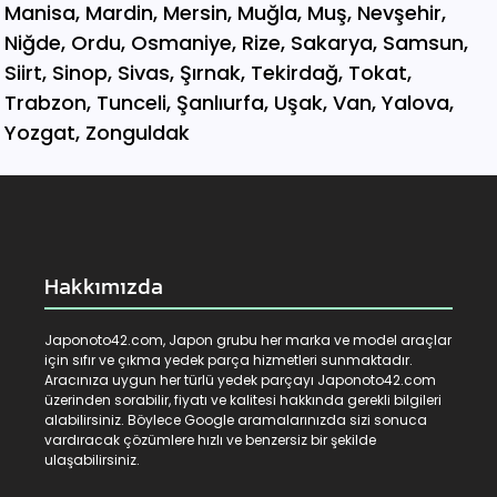
Hakkımızda
Japonoto42.com, Japon grubu her marka ve model araçlar
için sıfır ve çıkma yedek parça hizmetleri sunmaktadır.
Aracınıza uygun her türlü yedek parçayı Japonoto42.com
üzerinden sorabilir, fiyatı ve kalitesi hakkında gerekli bilgileri
alabilirsiniz. Böylece Google aramalarınızda sizi sonuca
vardıracak çözümlere hızlı ve benzersiz bir şekilde
ulaşabilirsiniz.