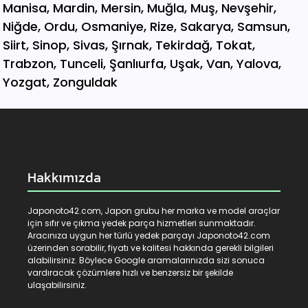
Hakkımızda
Japonoto42.com, Japon grubu her marka ve model araçlar
için sıfır ve çıkma yedek parça hizmetleri sunmaktadır.
Aracınıza uygun her türlü yedek parçayı Japonoto42.com
üzerinden sorabilir, fiyatı ve kalitesi hakkında gerekli bilgileri
alabilirsiniz. Böylece Google aramalarınızda sizi sonuca
vardıracak çözümlere hızlı ve benzersiz bir şekilde
ulaşabilirsiniz.