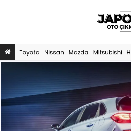
Toyota
Nissan
Mazda
Mitsubishi
H