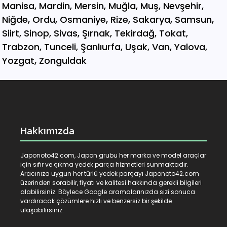
Hakkımızda
Japonoto42.com, Japon grubu her marka ve model araçlar
için sıfır ve çıkma yedek parça hizmetleri sunmaktadır.
Aracınıza uygun her türlü yedek parçayı Japonoto42.com
üzerinden sorabilir, fiyatı ve kalitesi hakkında gerekli bilgileri
alabilirsiniz. Böylece Google aramalarınızda sizi sonuca
vardıracak çözümlere hızlı ve benzersiz bir şekilde
ulaşabilirsiniz.