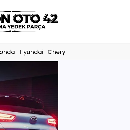
onda
Hyundai
Chery