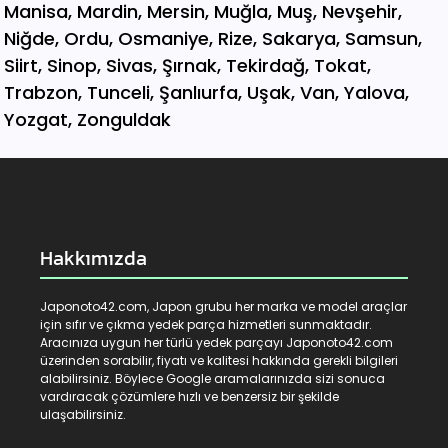
Hakkımızda
Japonoto42.com, Japon grubu her marka ve model araçlar
için sıfır ve çıkma yedek parça hizmetleri sunmaktadır.
Aracınıza uygun her türlü yedek parçayı Japonoto42.com
üzerinden sorabilir, fiyatı ve kalitesi hakkında gerekli bilgileri
alabilirsiniz. Böylece Google aramalarınızda sizi sonuca
vardıracak çözümlere hızlı ve benzersiz bir şekilde
ulaşabilirsiniz.