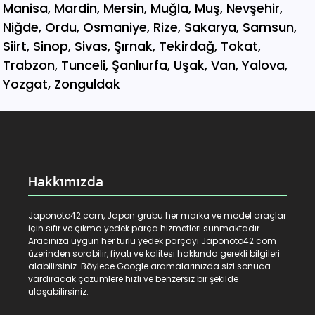
Hakkımızda
Japonoto42.com, Japon grubu her marka ve model araçlar
için sıfır ve çıkma yedek parça hizmetleri sunmaktadır.
Aracınıza uygun her türlü yedek parçayı Japonoto42.com
üzerinden sorabilir, fiyatı ve kalitesi hakkında gerekli bilgileri
alabilirsiniz. Böylece Google aramalarınızda sizi sonuca
vardıracak çözümlere hızlı ve benzersiz bir şekilde
ulaşabilirsiniz.