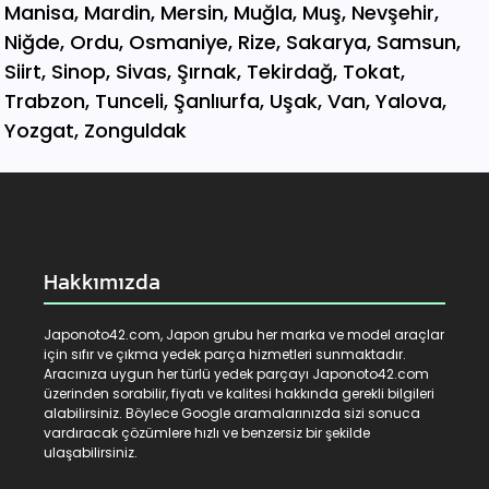
Hakkımızda
Japonoto42.com, Japon grubu her marka ve model araçlar
için sıfır ve çıkma yedek parça hizmetleri sunmaktadır.
Aracınıza uygun her türlü yedek parçayı Japonoto42.com
üzerinden sorabilir, fiyatı ve kalitesi hakkında gerekli bilgileri
alabilirsiniz. Böylece Google aramalarınızda sizi sonuca
vardıracak çözümlere hızlı ve benzersiz bir şekilde
ulaşabilirsiniz.