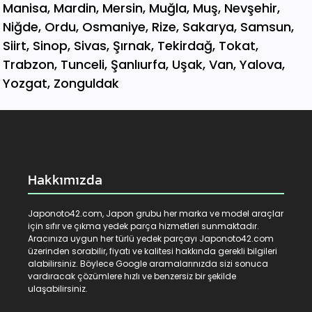
Hakkımızda
Japonoto42.com, Japon grubu her marka ve model araçlar
için sıfır ve çıkma yedek parça hizmetleri sunmaktadır.
Aracınıza uygun her türlü yedek parçayı Japonoto42.com
üzerinden sorabilir, fiyatı ve kalitesi hakkında gerekli bilgileri
alabilirsiniz. Böylece Google aramalarınızda sizi sonuca
vardıracak çözümlere hızlı ve benzersiz bir şekilde
ulaşabilirsiniz.