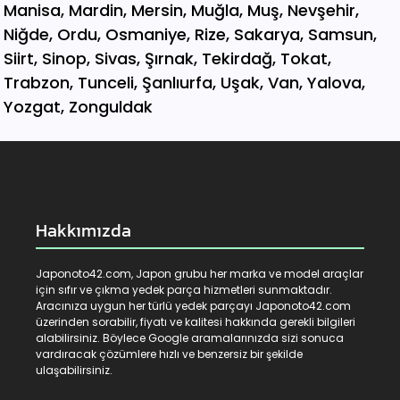
Hakkımızda
Japonoto42.com, Japon grubu her marka ve model araçlar
için sıfır ve çıkma yedek parça hizmetleri sunmaktadır.
Aracınıza uygun her türlü yedek parçayı Japonoto42.com
üzerinden sorabilir, fiyatı ve kalitesi hakkında gerekli bilgileri
alabilirsiniz. Böylece Google aramalarınızda sizi sonuca
vardıracak çözümlere hızlı ve benzersiz bir şekilde
ulaşabilirsiniz.