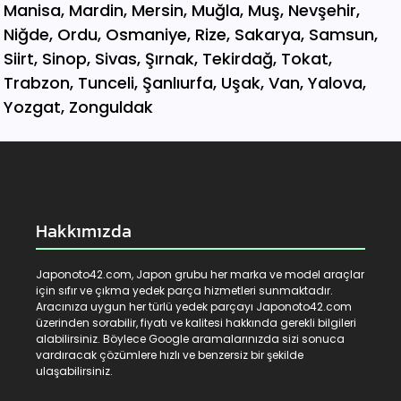
Hakkımızda
Japonoto42.com, Japon grubu her marka ve model araçlar
için sıfır ve çıkma yedek parça hizmetleri sunmaktadır.
Aracınıza uygun her türlü yedek parçayı Japonoto42.com
üzerinden sorabilir, fiyatı ve kalitesi hakkında gerekli bilgileri
alabilirsiniz. Böylece Google aramalarınızda sizi sonuca
vardıracak çözümlere hızlı ve benzersiz bir şekilde
ulaşabilirsiniz.