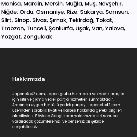
Hakkımızda
Japonoto42.com, Japon grubu her marka ve model araçlar
için sıfır ve çıkma yedek parça hizmetleri sunmaktadır.
Aracınıza uygun her türlü yedek parçayı Japonoto42.com
üzerinden sorabilir, fiyatı ve kalitesi hakkında gerekli bilgileri
alabilirsiniz. Böylece Google aramalarınızda sizi sonuca
vardıracak çözümlere hızlı ve benzersiz bir şekilde
ulaşabilirsiniz.