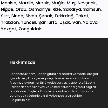
Hakkımızda
Japonoto42.com, Japon grubu her marka ve model araçlar
için sıfır ve çıkma yedek parça hizmetleri sunmaktadır.
Aracınıza uygun her türlü yedek parçayı Japonoto42.com
üzerinden sorabilir, fiyatı ve kalitesi hakkında gerekli bilgileri
alabilirsiniz. Böylece Google aramalarınızda sizi sonuca
vardıracak çözümlere hızlı ve benzersiz bir şekilde
ulaşabilirsiniz.