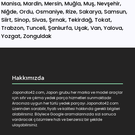
Hakkımızda
Japonoto42.com, Japon grubu her marka ve model araçlar
için sıfır ve çıkma yedek parça hizmetleri sunmaktadır.
Aracınıza uygun her türlü yedek parçayı Japonoto42.com
üzerinden sorabilir, fiyatı ve kalitesi hakkında gerekli bilgileri
alabilirsiniz. Böylece Google aramalarınızda sizi sonuca
vardıracak çözümlere hızlı ve benzersiz bir şekilde
ulaşabilirsiniz.