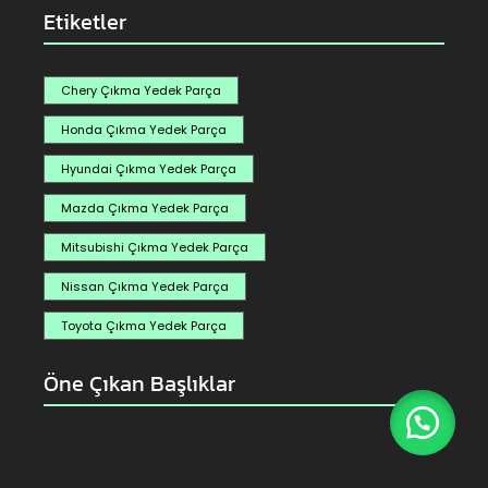
Etiketler
Chery Çıkma Yedek Parça
Honda Çıkma Yedek Parça
Hyundai Çıkma Yedek Parça
Mazda Çıkma Yedek Parça
Mitsubishi Çıkma Yedek Parça
Nissan Çıkma Yedek Parça
Toyota Çıkma Yedek Parça
Öne Çıkan Başlıklar