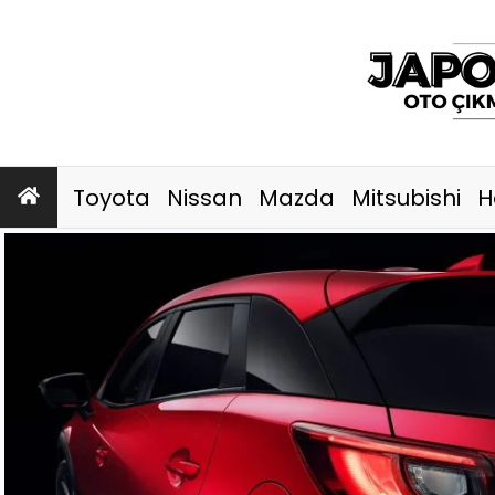
Toyota
Nissan
Mazda
Mitsubishi
H