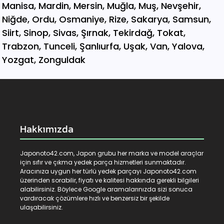
Hakkımızda
Japonoto42.com, Japon grubu her marka ve model araçlar
için sıfır ve çıkma yedek parça hizmetleri sunmaktadır.
Aracınıza uygun her türlü yedek parçayı Japonoto42.com
üzerinden sorabilir, fiyatı ve kalitesi hakkında gerekli bilgileri
alabilirsiniz. Böylece Google aramalarınızda sizi sonuca
vardıracak çözümlere hızlı ve benzersiz bir şekilde
ulaşabilirsiniz.