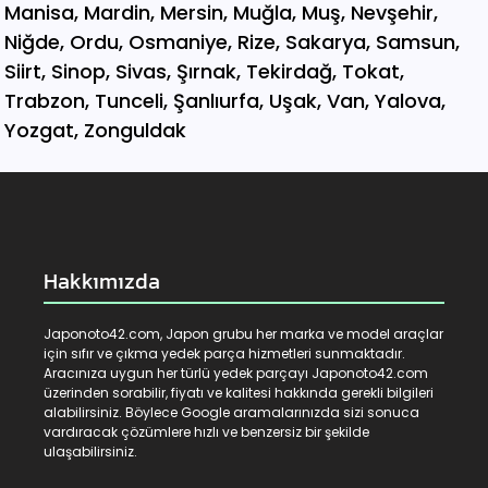
Hakkımızda
Japonoto42.com, Japon grubu her marka ve model araçlar
için sıfır ve çıkma yedek parça hizmetleri sunmaktadır.
Aracınıza uygun her türlü yedek parçayı Japonoto42.com
üzerinden sorabilir, fiyatı ve kalitesi hakkında gerekli bilgileri
alabilirsiniz. Böylece Google aramalarınızda sizi sonuca
vardıracak çözümlere hızlı ve benzersiz bir şekilde
ulaşabilirsiniz.