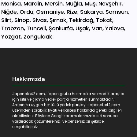
Hakkımızda
Japonoto42.com, Japon grubu her marka ve model araçlar
için sıfır ve çıkma yedek parça hizmetleri sunmaktadır.
Aracınıza uygun her türlü yedek parçayı Japonoto42.com
üzerinden sorabilir, fiyatı ve kalitesi hakkında gerekli bilgileri
alabilirsiniz. Böylece Google aramalarınızda sizi sonuca
vardıracak çözümlere hızlı ve benzersiz bir şekilde
ulaşabilirsiniz.