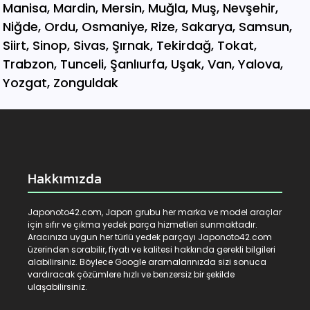
Hakkımızda
Japonoto42.com, Japon grubu her marka ve model araçlar
için sıfır ve çıkma yedek parça hizmetleri sunmaktadır.
Aracınıza uygun her türlü yedek parçayı Japonoto42.com
üzerinden sorabilir, fiyatı ve kalitesi hakkında gerekli bilgileri
alabilirsiniz. Böylece Google aramalarınızda sizi sonuca
vardıracak çözümlere hızlı ve benzersiz bir şekilde
ulaşabilirsiniz.