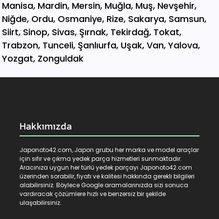
Hakkımızda
Japonoto42.com, Japon grubu her marka ve model araçlar
için sıfır ve çıkma yedek parça hizmetleri sunmaktadır.
Aracınıza uygun her türlü yedek parçayı Japonoto42.com
üzerinden sorabilir, fiyatı ve kalitesi hakkında gerekli bilgileri
alabilirsiniz. Böylece Google aramalarınızda sizi sonuca
vardıracak çözümlere hızlı ve benzersiz bir şekilde
ulaşabilirsiniz.