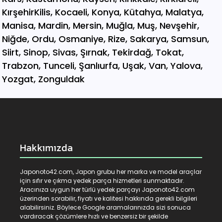
Hakkımızda
Japonoto42.com, Japon grubu her marka ve model araçlar
için sıfır ve çıkma yedek parça hizmetleri sunmaktadır.
Aracınıza uygun her türlü yedek parçayı Japonoto42.com
üzerinden sorabilir, fiyatı ve kalitesi hakkında gerekli bilgileri
alabilirsiniz. Böylece Google aramalarınızda sizi sonuca
vardıracak çözümlere hızlı ve benzersiz bir şekilde