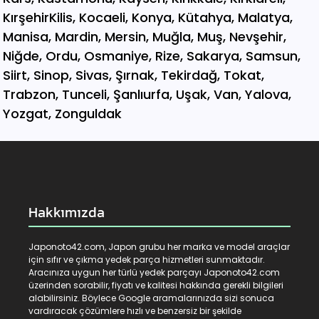
Hakkımızda
Japonoto42.com, Japon grubu her marka ve model araçlar
için sıfır ve çıkma yedek parça hizmetleri sunmaktadır.
Aracınıza uygun her türlü yedek parçayı Japonoto42.com
üzerinden sorabilir, fiyatı ve kalitesi hakkında gerekli bilgileri
alabilirsiniz. Böylece Google aramalarınızda sizi sonuca
vardıracak çözümlere hızlı ve benzersiz bir şekilde