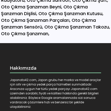
Hakkımızda
Japonoto42.com, Japon grubu her marka ve model araçlar
için sıfır ve çıkma yedek parça hizmetleri sunmaktadır.
Aracınıza uygun her türlü yedek parçayı Japonoto42.com
üzerinden sorabilir, fiyatı ve kalitesi hakkında gerekli bilgileri
alabilirsiniz. Böylece Google aramalarınızda sizi sonuca
vardıracak çözümlere hızlı ve benzersiz bir şekilde
ulaşabilirsiniz.