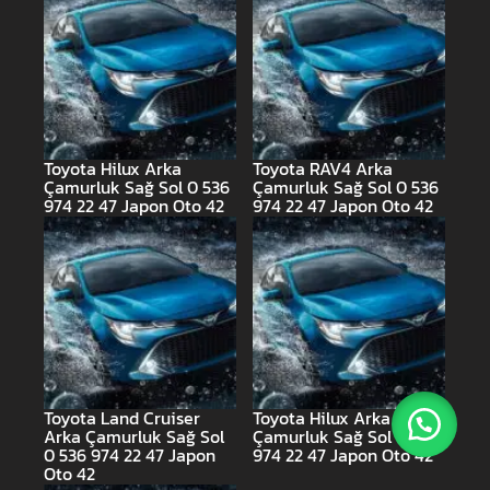
Toyota Hilux Arka
Toyota RAV4 Arka
Çamurluk Sağ Sol 0 536
Çamurluk Sağ Sol 0 536
974 22 47 Japon Oto 42
974 22 47 Japon Oto 42
Toyota Land Cruiser
Toyota Hilux Arka
Arka Çamurluk Sağ Sol
Çamurluk Sağ Sol 0 536
0 536 974 22 47 Japon
974 22 47 Japon Oto 42
Oto 42