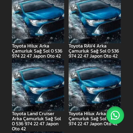
Toyota Hilux Arka
Toyota RAV4 Arka
Çamurluk Sağ Sol 0 536
Çamurluk Sağ Sol 0 536
974 22 47 Japon Oto 42
974 22 47 Japon Oto 42
Toyota Land Cruiser
Toyota Hilux Arka
Arka Çamurluk Sağ Sol
Çamurluk Sağ Sol 0 536
0 536 974 22 47 Japon
974 22 47 Japon Oto 42
Oto 42