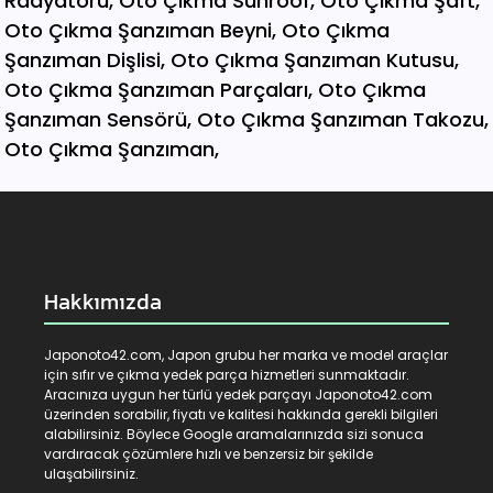
Hakkımızda
Japonoto42.com, Japon grubu her marka ve model araçlar
için sıfır ve çıkma yedek parça hizmetleri sunmaktadır.
Aracınıza uygun her türlü yedek parçayı Japonoto42.com
üzerinden sorabilir, fiyatı ve kalitesi hakkında gerekli bilgileri
alabilirsiniz. Böylece Google aramalarınızda sizi sonuca
vardıracak çözümlere hızlı ve benzersiz bir şekilde
ulaşabilirsiniz.