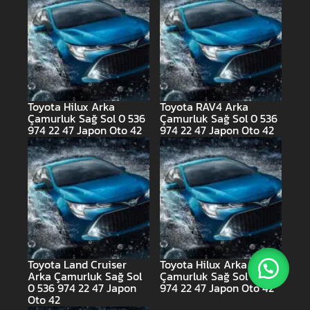
Toyota Hilux Arka
Toyota RAV4 Arka
Çamurluk Sağ Sol 0 536
Çamurluk Sağ Sol 0 536
974 22 47 Japon Oto 42
974 22 47 Japon Oto 42
Toyota Land Cruiser
Toyota Hilux Arka
Arka Çamurluk Sağ Sol
Çamurluk Sağ Sol 0 536
0 536 974 22 47 Japon
974 22 47 Japon Oto 42
Oto 42