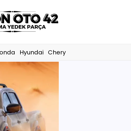
onda
Hyundai
Chery