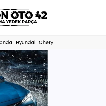
onda
Hyundai
Chery