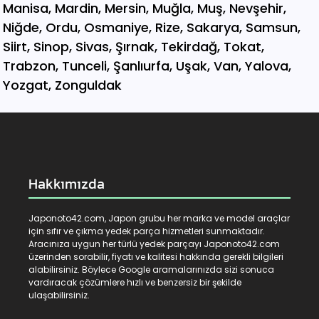
Hakkımızda
Japonoto42.com, Japon grubu her marka ve model araçlar
için sıfır ve çıkma yedek parça hizmetleri sunmaktadır.
Aracınıza uygun her türlü yedek parçayı Japonoto42.com
üzerinden sorabilir, fiyatı ve kalitesi hakkında gerekli bilgileri
alabilirsiniz. Böylece Google aramalarınızda sizi sonuca
vardıracak çözümlere hızlı ve benzersiz bir şekilde
ulaşabilirsiniz.