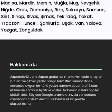
Hakkımızda
Japonoto42.com, Japon grubu her marka ve model araçlar
için sıfır ve çıkma yedek parça hizmetleri sunmaktadır.
Aracınıza uygun her türlü yedek parçayı Japonoto42.com
üzerinden sorabilir, fiyatı ve kalitesi hakkında gerekli bilgileri
alabilirsiniz. Böylece Google aramalarınızda sizi sonuca
vardıracak çözümlere hızlı ve benzersiz bir şekilde
ulaşabilirsiniz.