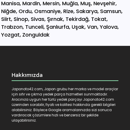
Hakkımızda
Japonoto42.com, Japon grubu her marka ve model araçlar
için sıfır ve çıkma yedek parça hizmetleri sunmaktadır.
Aracınıza uygun her türlü yedek parçayı Japonoto42.com
üzerinden sorabilir, fiyatı ve kalitesi hakkında gerekli bilgileri
alabilirsiniz. Böylece Google aramalarınızda sizi sonuca
vardıracak çözümlere hızlı ve benzersiz bir şekilde
ulaşabilirsiniz.