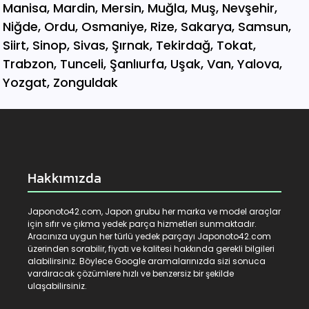
Hakkımızda
Japonoto42.com, Japon grubu her marka ve model araçlar
için sıfır ve çıkma yedek parça hizmetleri sunmaktadır.
Aracınıza uygun her türlü yedek parçayı Japonoto42.com
üzerinden sorabilir, fiyatı ve kalitesi hakkında gerekli bilgileri
alabilirsiniz. Böylece Google aramalarınızda sizi sonuca
vardıracak çözümlere hızlı ve benzersiz bir şekilde
ulaşabilirsiniz.