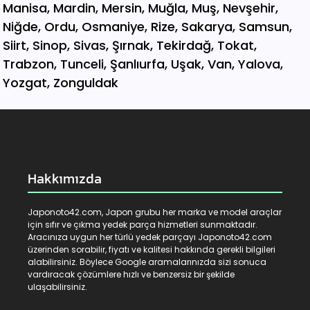
Hakkımızda
Japonoto42.com, Japon grubu her marka ve model araçlar
için sıfır ve çıkma yedek parça hizmetleri sunmaktadır.
Aracınıza uygun her türlü yedek parçayı Japonoto42.com
üzerinden sorabilir, fiyatı ve kalitesi hakkında gerekli bilgileri
alabilirsiniz. Böylece Google aramalarınızda sizi sonuca
vardıracak çözümlere hızlı ve benzersiz bir şekilde
ulaşabilirsiniz.