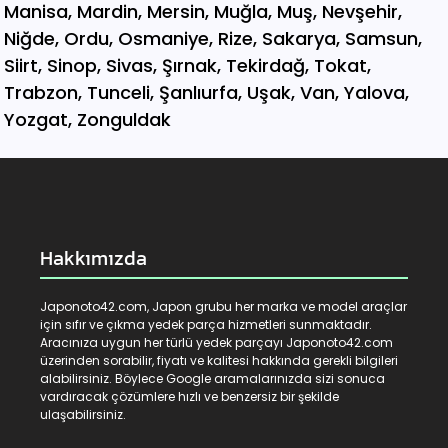
Hakkımızda
Japonoto42.com, Japon grubu her marka ve model araçlar
için sıfır ve çıkma yedek parça hizmetleri sunmaktadır.
Aracınıza uygun her türlü yedek parçayı Japonoto42.com
üzerinden sorabilir, fiyatı ve kalitesi hakkında gerekli bilgileri
alabilirsiniz. Böylece Google aramalarınızda sizi sonuca
vardıracak çözümlere hızlı ve benzersiz bir şekilde
ulaşabilirsiniz.