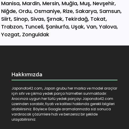
Hakkımızda
Japonoto42.com, Japon grubu her marka ve model araçlar
için sıfır ve çıkma yedek parça hizmetleri sunmaktadır.
Aracınıza uygun her türlü yedek parçayı Japonoto42.com
üzerinden sorabilir, fiyatı ve kalitesi hakkında gerekli bilgileri
alabilirsiniz. Böylece Google aramalarınızda sizi sonuca
vardıracak çözümlere hızlı ve benzersiz bir şekilde
ulaşabilirsiniz.