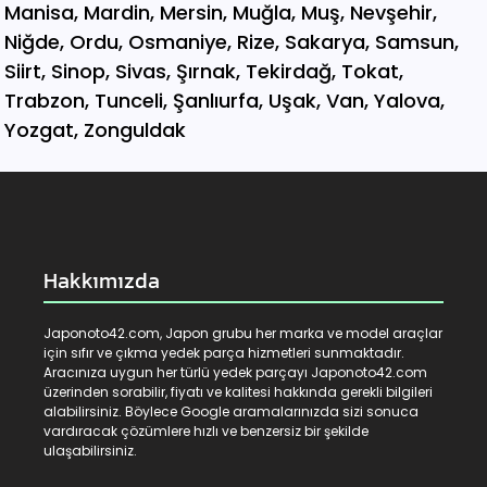
Hakkımızda
Japonoto42.com, Japon grubu her marka ve model araçlar
için sıfır ve çıkma yedek parça hizmetleri sunmaktadır.
Aracınıza uygun her türlü yedek parçayı Japonoto42.com
üzerinden sorabilir, fiyatı ve kalitesi hakkında gerekli bilgileri
alabilirsiniz. Böylece Google aramalarınızda sizi sonuca
vardıracak çözümlere hızlı ve benzersiz bir şekilde
ulaşabilirsiniz.