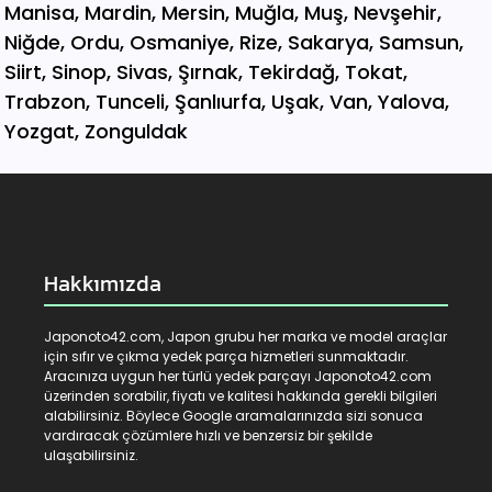
Hakkımızda
Japonoto42.com, Japon grubu her marka ve model araçlar
için sıfır ve çıkma yedek parça hizmetleri sunmaktadır.
Aracınıza uygun her türlü yedek parçayı Japonoto42.com
üzerinden sorabilir, fiyatı ve kalitesi hakkında gerekli bilgileri
alabilirsiniz. Böylece Google aramalarınızda sizi sonuca
vardıracak çözümlere hızlı ve benzersiz bir şekilde
ulaşabilirsiniz.