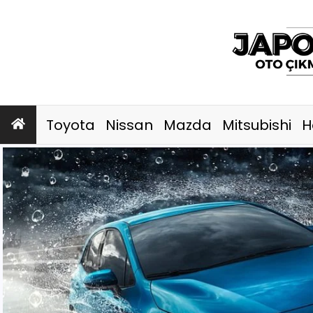
Toyota
Nissan
Mazda
Mitsubishi
H