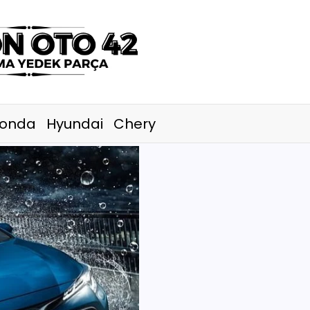
onda
Hyundai
Chery