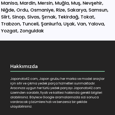
Hakkımızda
Japonoto42.com, Japon grubu her marka ve model araçlar
için sıfır ve çıkma yedek parça hizmetleri sunmaktadır.
Aracınıza uygun her türlü yedek parçayı Japonoto42.com
üzerinden sorabilir, fiyatı ve kalitesi hakkında gerekli bilgileri
alabilirsiniz. Böylece Google aramalarınızda sizi sonuca
vardıracak çözümlere hızlı ve benzersiz bir şekilde
ulaşabilirsiniz.