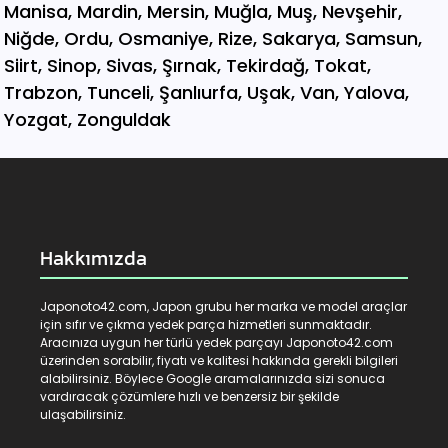
Hakkımızda
Japonoto42.com, Japon grubu her marka ve model araçlar
için sıfır ve çıkma yedek parça hizmetleri sunmaktadır.
Aracınıza uygun her türlü yedek parçayı Japonoto42.com
üzerinden sorabilir, fiyatı ve kalitesi hakkında gerekli bilgileri
alabilirsiniz. Böylece Google aramalarınızda sizi sonuca
vardıracak çözümlere hızlı ve benzersiz bir şekilde
ulaşabilirsiniz.