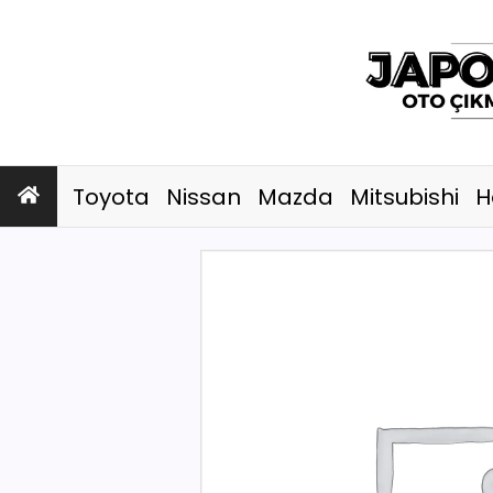
Toyota
Nissan
Mazda
Mitsubishi
H