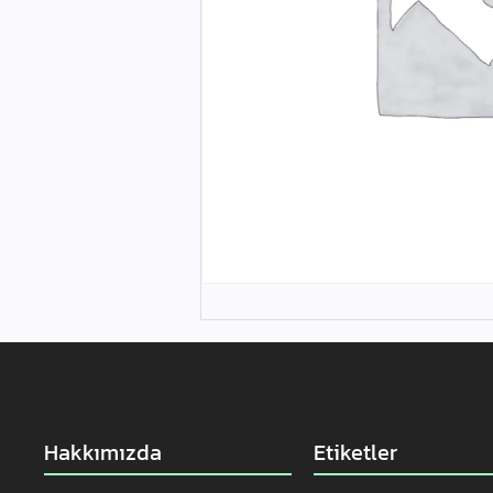
Hakkımızda
Etiketler